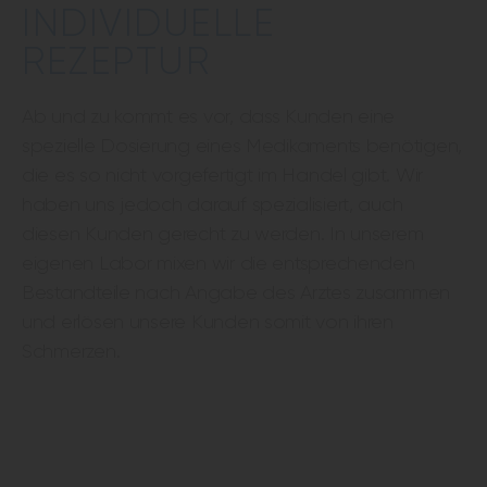
INDIVIDUELLE
REZEPTUR
Ab und zu kommt es vor, dass Kunden eine
spezielle Dosierung eines Medikaments benötigen,
die es so nicht vorgefertigt im Handel gibt. Wir
haben uns jedoch darauf spezialisiert, auch
diesen Kunden gerecht zu werden. In unserem
eigenen Labor mixen wir die entsprechenden
Bestandteile nach Angabe des Arztes zusammen
und erlösen unsere Kunden somit von ihren
Schmerzen.