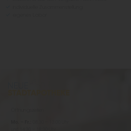
individuelle Zusammenstellung
eigenes Labor
Öffnungszeiten
Mo. – Fr.:
08:30 – 13:00 Uhr
und 14:30 – 18:30 Uhr