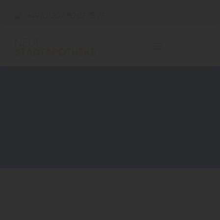
+49 (0) 209 80 02 75 75