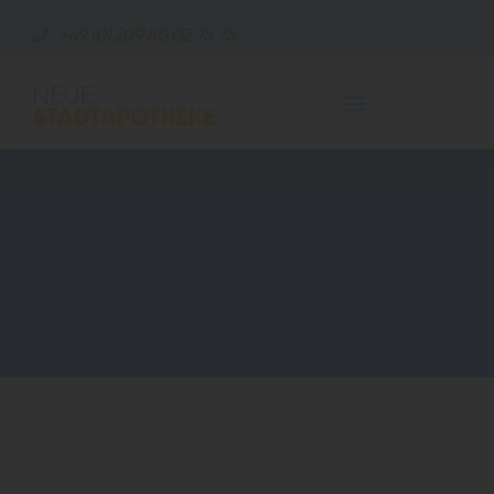
+49 (0) 209 80 02 75 75