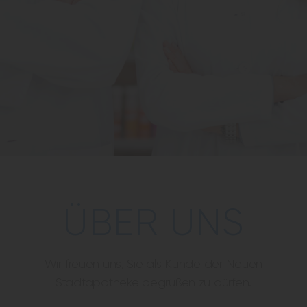
ÜBER UNS
Wir freuen uns, Sie als Kunde der Neuen
Stadtapotheke begrüßen zu dürfen.